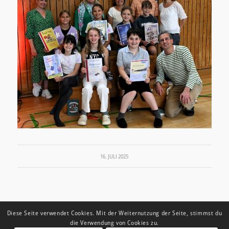
16. JULI 2025
Diese Seite verwendet Cookies. Mit der Weiternutzung der Seite, stimmst du
die Verwendung von Cookies zu.