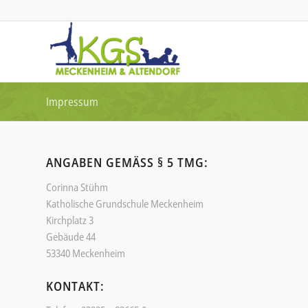
Impressum
ANGABEN GEMÄSS § 5 TMG:
Corinna Stühm
Katholische Grundschule Meckenheim
Kirchplatz 3
Gebäude 44
53340 Meckenheim
KONTAKT: