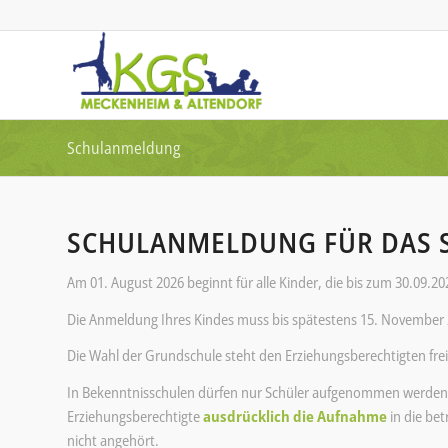
Schulanmeldung
SCHULANMELDUNG FÜR DAS S
Am 01. August 2026 beginnt für alle Kinder, die bis zum 30.09.20
Die Anmeldung Ihres Kindes muss bis spätestens 15. November 
Die Wahl der Grundschule steht den Erziehungsberechtigten frei
In Bekenntnisschulen dürfen nur Schüler aufgenommen werden
Erziehungsberechtigte
ausdrücklich
die Aufnahme
in die be
nicht angehört.