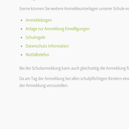
Gerne können Sie weitere Anmeldeunterlagen unserer Schule v
Anmeldebogen
Anlage zur Anmeldung Einwilligungen
Schulregeln
Datenschutz Information
Notfalltelefon
Bei der Schulanmeldung kann auch gleichzeitig die Anmeldung fü
Da am Tag der Anmeldung bei allen schulpflichtigen Kindern ein
der Anmeldung vorzustellen.