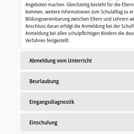
Angeboten machen. Gleichzeitig besteht für die Eltern
kommen, weitere Informationen zum Schulalltag zu er
Bildungsvereinbarung zwischen Eltern und Lehrern wi
Anschluss daran erfolgt die Anmeldung bei der Schu
Anmeldung bei allen schulpflichtigen Kindern die de
Verfahren festgestellt.
Abmeldung vom Unterricht
Beurlaubung
Eingangsdiagnostik
Einschulung