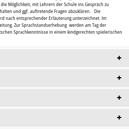
 die Möglichkeit, mit Lehrern der Schule ins Gespräch zu
halten und ggf. auftretende Fragen abzuklären. Die
rd nach entsprechender Erläuterung unterzeichnet. Im
lleitung. Zur Sprachstandserhebung werden am Tag der
utschen Sprachkenntnisse in einem kindgerechten spielerischen